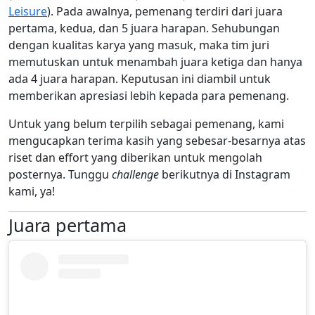
Leisure
). Pada awalnya, pemenang terdiri dari juara
pertama, kedua, dan 5 juara harapan. Sehubungan
dengan kualitas karya yang masuk, maka tim juri
memutuskan untuk menambah juara ketiga dan hanya
ada 4 juara harapan. Keputusan ini diambil untuk
memberikan apresiasi lebih kepada para pemenang.
Untuk yang belum terpilih sebagai pemenang, kami
mengucapkan terima kasih yang sebesar-besarnya atas
riset dan effort yang diberikan untuk mengolah
posternya. Tunggu
challenge
berikutnya di Instagram
kami, ya!
Juara pertama