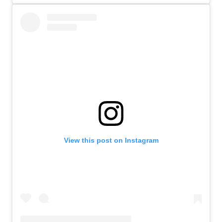
View this post on Instagram