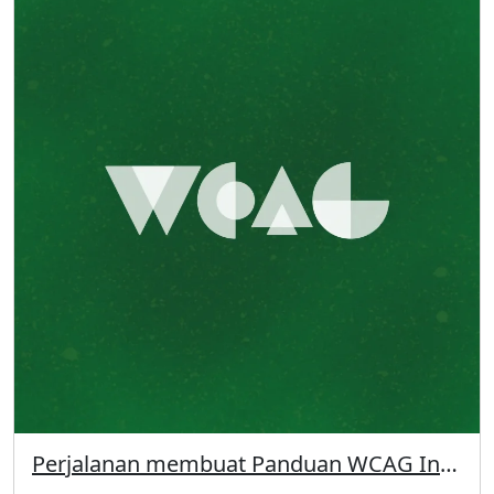
Perjalanan membuat Panduan WCAG Indonesia