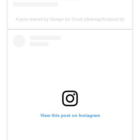
A post shared by Design for Good (@designforgood.id)
View this post on Instagram