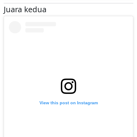
Juara kedua
View this post on Instagram