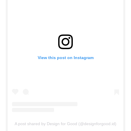
View this post on Instagram
A post shared by Design for Good (@designforgood.id)