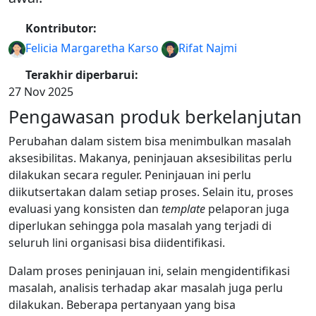
Kontributor:
Felicia Margaretha Karso
Rifat Najmi
Terakhir diperbarui:
27 Nov 2025
Pengawasan produk berkelanjutan
Perubahan dalam sistem bisa menimbulkan masalah
aksesibilitas. Makanya, peninjauan aksesibilitas perlu
dilakukan secara reguler. Peninjauan ini perlu
diikutsertakan dalam setiap proses. Selain itu, proses
evaluasi yang konsisten dan
template
pelaporan juga
diperlukan sehingga pola masalah yang terjadi di
seluruh lini organisasi bisa diidentifikasi.
Dalam proses peninjauan ini, selain mengidentifikasi
masalah, analisis terhadap akar masalah juga perlu
dilakukan. Beberapa pertanyaan yang bisa