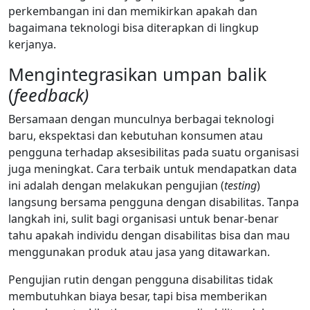
perkembangan ini dan memikirkan apakah dan
bagaimana teknologi bisa diterapkan di lingkup
kerjanya.
Mengintegrasikan umpan balik
(
feedback)
Bersamaan dengan munculnya berbagai teknologi
baru, ekspektasi dan kebutuhan konsumen atau
pengguna terhadap aksesibilitas pada suatu organisasi
juga meningkat. Cara terbaik untuk mendapatkan data
ini adalah dengan melakukan pengujian (
testing
)
langsung bersama pengguna dengan disabilitas. Tanpa
langkah ini, sulit bagi organisasi untuk benar-benar
tahu apakah individu dengan disabilitas bisa dan mau
menggunakan produk atau jasa yang ditawarkan.
Pengujian rutin dengan pengguna disabilitas tidak
membutuhkan biaya besar, tapi bisa memberikan