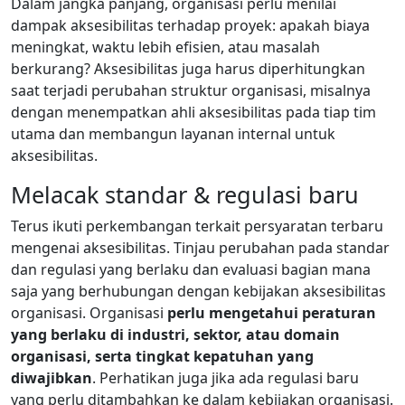
Dalam jangka panjang, organisasi perlu menilai
dampak aksesibilitas terhadap proyek: apakah biaya
meningkat, waktu lebih efisien, atau masalah
berkurang? Aksesibilitas juga harus diperhitungkan
saat terjadi perubahan struktur organisasi, misalnya
dengan menempatkan ahli aksesibilitas pada tiap tim
utama dan membangun layanan internal untuk
aksesibilitas.
Melacak standar & regulasi baru
Terus ikuti perkembangan terkait persyaratan terbaru
mengenai aksesibilitas. Tinjau perubahan pada standar
dan regulasi yang berlaku dan evaluasi bagian mana
saja yang berhubungan dengan kebijakan aksesibilitas
organisasi. Organisasi
perlu mengetahui peraturan
yang berlaku di industri, sektor, atau domain
organisasi, serta tingkat kepatuhan yang
diwajibkan
. Perhatikan juga jika ada regulasi baru
yang perlu ditambahkan ke dalam kebijakan organisasi.