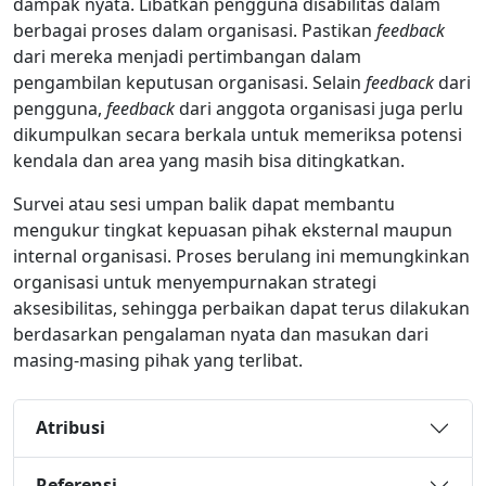
dampak nyata. Libatkan pengguna disabilitas dalam
berbagai proses dalam organisasi. Pastikan
feedback
dari mereka menjadi pertimbangan dalam
pengambilan keputusan organisasi. Selain
feedback
dari
pengguna,
feedback
dari anggota organisasi juga perlu
dikumpulkan secara berkala untuk memeriksa potensi
kendala dan area yang masih bisa ditingkatkan.
Survei atau sesi umpan balik dapat membantu
mengukur tingkat kepuasan pihak eksternal maupun
internal organisasi. Proses berulang ini memungkinkan
organisasi untuk menyempurnakan strategi
aksesibilitas, sehingga perbaikan dapat terus dilakukan
berdasarkan pengalaman nyata dan masukan dari
masing-masing pihak yang terlibat.
Atribusi
Referensi