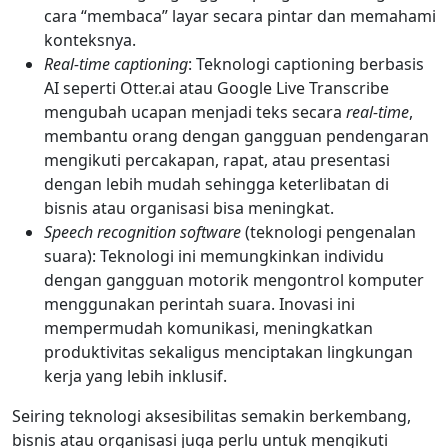
cara “membaca” layar secara pintar dan memahami
konteksnya.
Real-time captioning
: Teknologi captioning berbasis
AI seperti Otter.ai atau Google Live Transcribe
mengubah ucapan menjadi teks secara
real-time
,
membantu orang dengan gangguan pendengaran
mengikuti percakapan, rapat, atau presentasi
dengan lebih mudah sehingga keterlibatan di
bisnis atau organisasi bisa meningkat.
Speech recognition software
(teknologi pengenalan
suara): Teknologi ini memungkinkan individu
dengan gangguan motorik mengontrol komputer
menggunakan perintah suara. Inovasi ini
mempermudah komunikasi, meningkatkan
produktivitas sekaligus menciptakan lingkungan
kerja yang lebih inklusif.
Seiring teknologi aksesibilitas semakin berkembang,
bisnis atau organisasi juga perlu untuk mengikuti