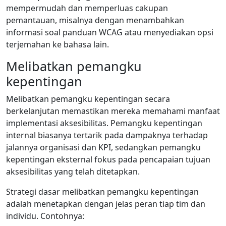
mempermudah dan memperluas cakupan
pemantauan, misalnya dengan menambahkan
informasi soal panduan WCAG atau menyediakan opsi
terjemahan ke bahasa lain.
Melibatkan pemangku
kepentingan
Melibatkan pemangku kepentingan secara
berkelanjutan memastikan mereka memahami manfaat
implementasi aksesibilitas. Pemangku kepentingan
internal biasanya tertarik pada dampaknya terhadap
jalannya organisasi dan KPI, sedangkan pemangku
kepentingan eksternal fokus pada pencapaian tujuan
aksesibilitas yang telah ditetapkan.
Strategi dasar melibatkan pemangku kepentingan
adalah menetapkan dengan jelas peran tiap tim dan
individu. Contohnya: