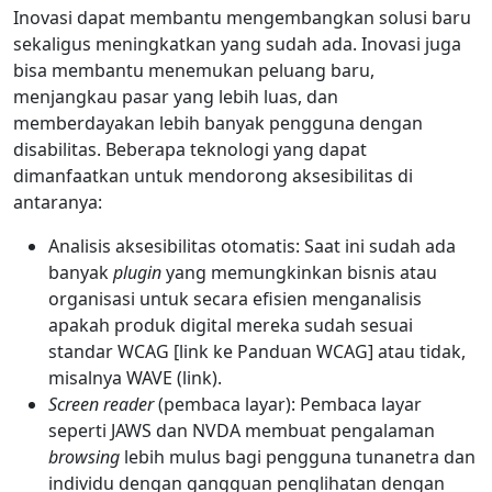
Inovasi dapat membantu mengembangkan solusi baru
sekaligus meningkatkan yang sudah ada. Inovasi juga
bisa membantu menemukan peluang baru,
menjangkau pasar yang lebih luas, dan
memberdayakan lebih banyak pengguna dengan
disabilitas. Beberapa teknologi yang dapat
dimanfaatkan untuk mendorong aksesibilitas di
antaranya:
Analisis aksesibilitas otomatis: Saat ini sudah ada
banyak
plugin
yang memungkinkan bisnis atau
organisasi untuk secara efisien menganalisis
apakah produk digital mereka sudah sesuai
standar WCAG [link ke Panduan WCAG] atau tidak,
misalnya WAVE (link).
Screen reader
(pembaca layar): Pembaca layar
seperti JAWS dan NVDA membuat pengalaman
browsing
lebih mulus bagi pengguna tunanetra dan
individu dengan gangguan penglihatan dengan