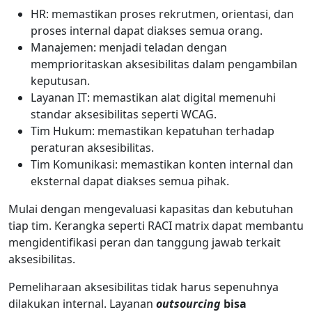
HR: memastikan proses rekrutmen, orientasi, dan
proses internal dapat diakses semua orang.
Manajemen: menjadi teladan dengan
memprioritaskan aksesibilitas dalam pengambilan
keputusan.
Layanan IT: memastikan alat digital memenuhi
standar aksesibilitas seperti WCAG.
Tim Hukum: memastikan kepatuhan terhadap
peraturan aksesibilitas.
Tim Komunikasi: memastikan konten internal dan
eksternal dapat diakses semua pihak.
Mulai dengan mengevaluasi kapasitas dan kebutuhan
tiap tim. Kerangka seperti RACI matrix dapat membantu
mengidentifikasi peran dan tanggung jawab terkait
aksesibilitas.
Pemeliharaan aksesibilitas tidak harus sepenuhnya
dilakukan internal. Layanan
outsourcing
bisa