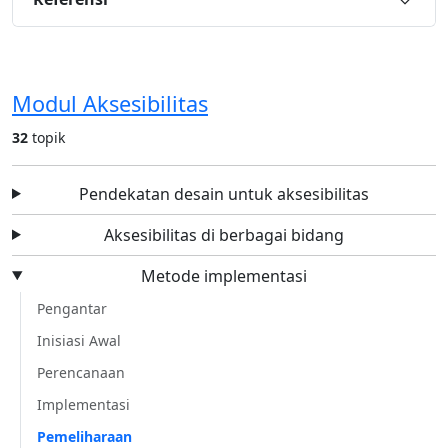
Modul Aksesibilitas
32
topik
Pendekatan desain untuk aksesibilitas
Aksesibilitas di berbagai bidang
Metode implementasi
Pengantar
Inisiasi Awal
Perencanaan
Implementasi
Pemeliharaan