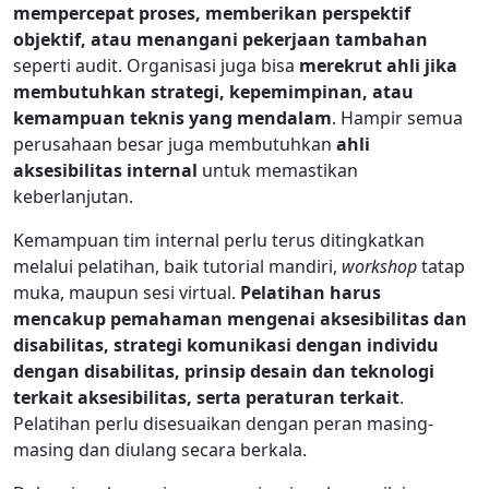
mempercepat proses, memberikan perspektif
objektif, atau menangani pekerjaan tambahan
seperti audit. Organisasi juga bisa
merekrut ahli jika
membutuhkan strategi, kepemimpinan, atau
kemampuan teknis yang mendalam
. Hampir semua
perusahaan besar juga membutuhkan
ahli
aksesibilitas internal
untuk memastikan
keberlanjutan.
Kemampuan tim internal perlu terus ditingkatkan
melalui pelatihan, baik tutorial mandiri,
workshop
tatap
muka, maupun sesi virtual.
Pelatihan harus
mencakup pemahaman mengenai aksesibilitas dan
disabilitas, strategi komunikasi dengan individu
dengan disabilitas, prinsip desain dan teknologi
terkait aksesibilitas, serta peraturan terkait
.
Pelatihan perlu disesuaikan dengan peran masing-
masing dan diulang secara berkala.