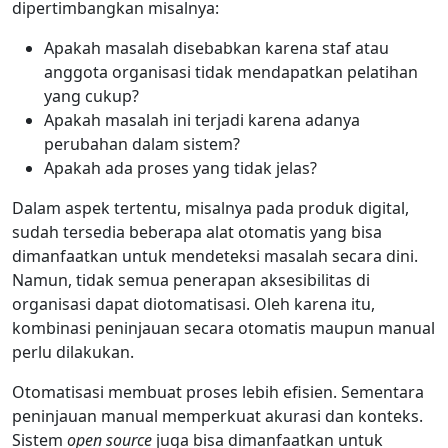
dipertimbangkan misalnya:
Apakah masalah disebabkan karena staf atau
anggota organisasi tidak mendapatkan pelatihan
yang cukup?
Apakah masalah ini terjadi karena adanya
perubahan dalam sistem?
Apakah ada proses yang tidak jelas?
Dalam aspek tertentu, misalnya pada produk digital,
sudah tersedia beberapa alat otomatis yang bisa
dimanfaatkan untuk mendeteksi masalah secara dini.
Namun, tidak semua penerapan aksesibilitas di
organisasi dapat diotomatisasi. Oleh karena itu,
kombinasi peninjauan secara otomatis maupun manual
perlu dilakukan.
Otomatisasi membuat proses lebih efisien. Sementara
peninjauan manual memperkuat akurasi dan konteks.
Sistem
open source
juga bisa dimanfaatkan untuk