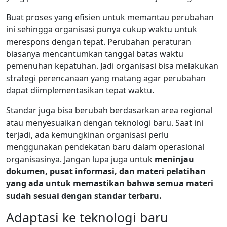
Buat proses yang efisien untuk memantau perubahan
ini sehingga organisasi punya cukup waktu untuk
merespons dengan tepat. Perubahan peraturan
biasanya mencantumkan tanggal batas waktu
pemenuhan kepatuhan. Jadi organisasi bisa melakukan
strategi perencanaan yang matang agar perubahan
dapat diimplementasikan tepat waktu.
Standar juga bisa berubah berdasarkan area regional
atau menyesuaikan dengan teknologi baru. Saat ini
terjadi, ada kemungkinan organisasi perlu
menggunakan pendekatan baru dalam operasional
organisasinya. Jangan lupa juga untuk
meninjau
dokumen, pusat informasi, dan materi pelatihan
yang ada untuk memastikan bahwa semua materi
sudah sesuai dengan standar terbaru.
Adaptasi ke teknologi baru