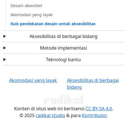
Desain aksesibel
Akomodasi yang layak
Kuis pendekatan desain untuk aksesibilitas
Aksesibilitas di berbagai bidang
Metode implementasi
Teknologi bantu
Akomodasi yang layak
Aksesibilitas di berbagai
bidang
Konten di situs web ini berlisensi
CC BY-SA 4.0
.
© 2025
radikal studio
& para
Kontributor