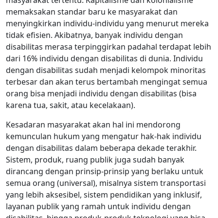
memaksakan standar baru ke masyarakat dan
menyingkirkan individu-individu yang menurut mereka
tidak efisien. Akibatnya, banyak individu dengan
disabilitas merasa terpinggirkan padahal terdapat lebih
dari 16% individu dengan disabilitas di dunia. Individu
dengan disabilitas sudah menjadi kelompok minoritas
terbesar dan akan terus bertambah mengingat semua
orang bisa menjadi individu dengan disabilitas (bisa
karena tua, sakit, atau kecelakaan).
Kesadaran masyarakat akan hal ini mendorong
kemunculan hukum yang mengatur hak-hak individu
dengan disabilitas dalam beberapa dekade terakhir.
Sistem, produk, ruang publik juga sudah banyak
dirancang dengan prinsip-prinsip yang berlaku untuk
semua orang (universal), misalnya sistem transportasi
yang lebih aksesibel, sistem pendidikan yang inklusif,
layanan publik yang ramah untuk individu dengan
disabilitas, hingga produk-produk teknologi yang bisa