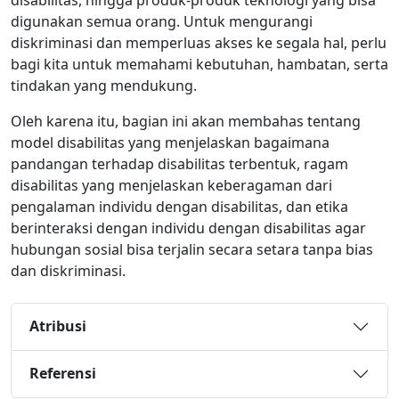
digunakan semua orang. Untuk mengurangi
diskriminasi dan memperluas akses ke segala hal, perlu
bagi kita untuk memahami kebutuhan, hambatan, serta
tindakan yang mendukung.
Oleh karena itu, bagian ini akan membahas tentang
model disabilitas yang menjelaskan bagaimana
pandangan terhadap disabilitas terbentuk, ragam
disabilitas yang menjelaskan keberagaman dari
pengalaman individu dengan disabilitas, dan etika
berinteraksi dengan individu dengan disabilitas agar
hubungan sosial bisa terjalin secara setara tanpa bias
dan diskriminasi.
Atribusi
Referensi