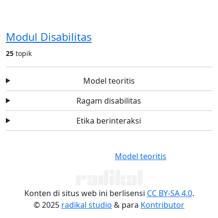
Modul Disabilitas
25
topik
Model teoritis
Ragam disabilitas
Etika berinteraksi
Model teoritis
Konten di situs web ini berlisensi
CC BY-SA 4.0
.
© 2025
radikal studio
& para
Kontributor