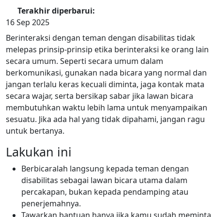
Terakhir diperbarui:
16 Sep 2025
Berinteraksi dengan teman dengan disabilitas tidak
melepas prinsip-prinsip etika berinteraksi ke orang lain
secara umum. Seperti secara umum dalam
berkomunikasi, gunakan nada bicara yang normal dan
jangan terlalu keras kecuali diminta, jaga kontak mata
secara wajar, serta bersikap sabar jika lawan bicara
membutuhkan waktu lebih lama untuk menyampaikan
sesuatu. Jika ada hal yang tidak dipahami, jangan ragu
untuk bertanya.
Lakukan ini
Berbicaralah langsung kepada teman dengan
disabilitas sebagai lawan bicara utama dalam
percakapan, bukan kepada pendamping atau
penerjemahnya.
Tawarkan bantuan hanya jika kamu sudah meminta