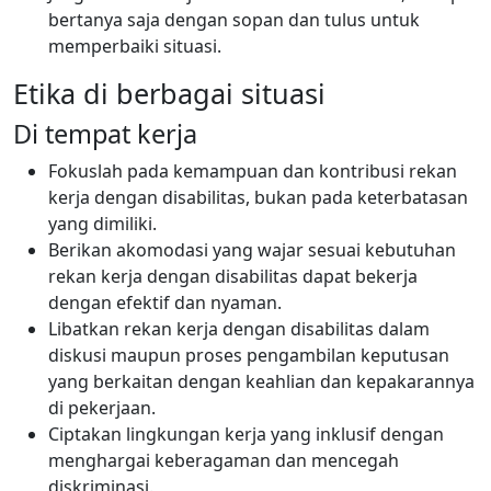
bertanya saja dengan sopan dan tulus untuk
memperbaiki situasi.
Etika di berbagai situasi
Di tempat kerja
Fokuslah pada kemampuan dan kontribusi rekan
kerja dengan disabilitas, bukan pada keterbatasan
yang dimiliki.
Berikan akomodasi yang wajar sesuai kebutuhan
rekan kerja dengan disabilitas dapat bekerja
dengan efektif dan nyaman.
Libatkan rekan kerja dengan disabilitas dalam
diskusi maupun proses pengambilan keputusan
yang berkaitan dengan keahlian dan kepakarannya
di pekerjaan.
Ciptakan lingkungan kerja yang inklusif dengan
menghargai keberagaman dan mencegah
diskriminasi.