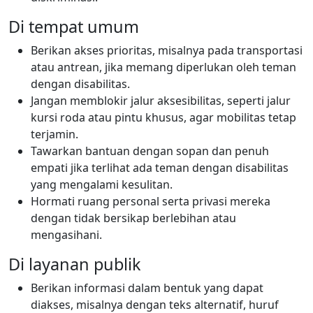
Di tempat umum
Berikan akses prioritas, misalnya pada transportasi
atau antrean, jika memang diperlukan oleh teman
dengan disabilitas.
Jangan memblokir jalur aksesibilitas, seperti jalur
kursi roda atau pintu khusus, agar mobilitas tetap
terjamin.
Tawarkan bantuan dengan sopan dan penuh
empati jika terlihat ada teman dengan disabilitas
yang mengalami kesulitan.
Hormati ruang personal serta privasi mereka
dengan tidak bersikap berlebihan atau
mengasihani.
Di layanan publik
Berikan informasi dalam bentuk yang dapat
diakses, misalnya dengan teks alternatif, huruf