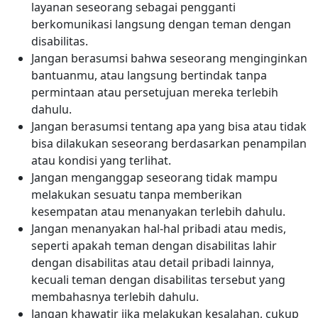
layanan seseorang sebagai pengganti
berkomunikasi langsung dengan teman dengan
disabilitas.
Jangan berasumsi bahwa seseorang menginginkan
bantuanmu, atau langsung bertindak tanpa
permintaan atau persetujuan mereka terlebih
dahulu.
Jangan berasumsi tentang apa yang bisa atau tidak
bisa dilakukan seseorang berdasarkan penampilan
atau kondisi yang terlihat.
Jangan menganggap seseorang tidak mampu
melakukan sesuatu tanpa memberikan
kesempatan atau menanyakan terlebih dahulu.
Jangan menanyakan hal-hal pribadi atau medis,
seperti apakah teman dengan disabilitas lahir
dengan disabilitas atau detail pribadi lainnya,
kecuali teman dengan disabilitas tersebut yang
membahasnya terlebih dahulu.
Jangan khawatir jika melakukan kesalahan, cukup