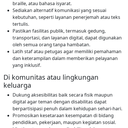
braille, atau bahasa isyarat.
Sediakan alternatif komunikasi yang sesuai
kebutuhan, seperti layanan penerjemah atau teks
tertulis.
Pastikan fasilitas publik, termasuk gedung,
transportasi, dan layanan digital, dapat digunakan
oleh semua orang tanpa hambatan.
Latih staf atau petugas agar memiliki pemahaman
dan keterampilan dalam memberikan pelayanan
yang inklusif.
Di komunitas atau lingkungan
keluarga
Dukung aksesibilitas baik secara fisik maupun
digital agar teman dengan disabilitas dapat
berpartisipasi penuh dalam kehidupan sehari-hari.
Promosikan kesetaraan kesempatan di bidang
pendidikan, pekerjaan, maupun kegiatan sosial.