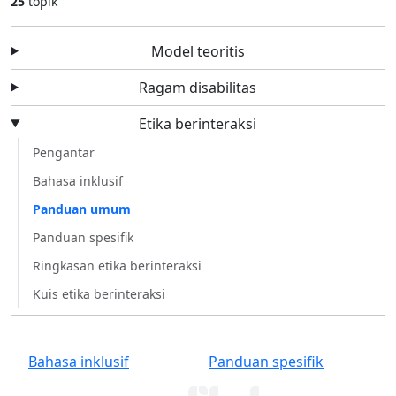
25
topik
Model teoritis
Ragam disabilitas
Etika berinteraksi
Pengantar
Bahasa inklusif
Panduan umum
Panduan spesifik
Ringkasan etika berinteraksi
Kuis etika berinteraksi
Bahasa inklusif
Panduan spesifik