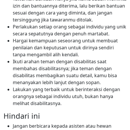
izin dan bantuannya diterima, lalu berikan bantuan
sesuai dengan cara yang diminta, dan jangan
tersinggung jika tawaranmu ditolak.
Perlakukan setiap orang sebagai individu yang unik
secara sepatutnya dengan penuh martabat.
Hargai kemampuan seseorang untuk membuat
penilaian dan keputusan untuk dirinya sendiri
tanpa mengambil alih kendali.
Ikuti arahan teman dengan disabilitas saat
membahas disabilitasnya; jika teman dengan
disabilitas membagikan suatu detail, kamu bisa
menanyakan lebih lanjut dengan sopan.
Lakukan yang terbaik untuk berinteraksi dengan
orangnya sebagai individu utuh, bukan hanya
melihat disabilitasnya.
Hindari ini
Jangan berbicara kepada asisten atau hewan