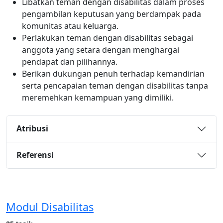
Libatkan teman dengan disabilitas dalam proses
pengambilan keputusan yang berdampak pada
komunitas atau keluarga.
Perlakukan teman dengan disabilitas sebagai
anggota yang setara dengan menghargai
pendapat dan pilihannya.
Berikan dukungan penuh terhadap kemandirian
serta pencapaian teman dengan disabilitas tanpa
meremehkan kemampuan yang dimiliki.
Atribusi
Referensi
Modul Disabilitas