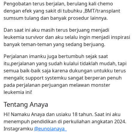
Pengobatan terus berjalan, berulang kali chemo
dengan efek yang sakit di tubuhku ,BMT/transplant
sumsum tulang dan banyak prosedur lainnya.
Dan saat ini aku masih terus berjuang menjadi
leukemia survivor dan aku selalu ingin menjadi inspirasi
banyak teman-teman yang sedang berjuang.
Perjalanan imanku juga bertumbuh sejak saat
itu,perjalanan yang sudah kulalui tidaklah mudah, tapi
semua baik-baik saja karena dukungan untukku terus
mengalir, support systemku sangat berperan penuh
pada perjalanan perjuangan melawan monster
leukemia ini!
Tentang Anaya
Hi! Namaku Anaya dan usiaku 18 tahun. Saat ini aku
menempuh pendidikan di perkuliahan angkatan 2024.
Instagramku
@eunoianaya_