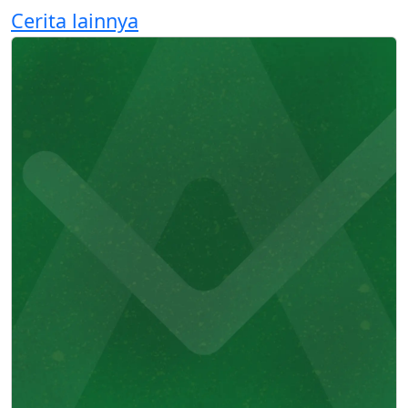
Cerita lainnya