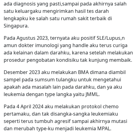
ada diagnosis yang pasti,sampai pada akhirnya salah
satu keluargaku mengirimkan hasil tes darah
lengkapku ke salah satu rumah sakit terbaik di
Singapura.
Pada Agustus 2023, ternyata aku positif SLE/Lupus,n
amun dokter imunologi yang handle aku terus curiga
ada kelainan dalam darahku, karena setelah melakukan
prosedur pengobatan kondisiku tak kunjung membaik.
Desember 2023 aku melakukan BMA dimana diambil
sampel pada sumsum tulangku untuk mengetahui
apakah ada masalah lain pada darahku, dan ya aku
leukemia dengan type langka yaitu JMML.
Pada 4 April 2024 aku melakukan protokol chemo
pertamaku, dan tak disangka-sangka leukemiaku
seperti terus tumbuh agresif sampai akhirnya mutasi
dan merubah type-ku menjadi leukemia MPAL.