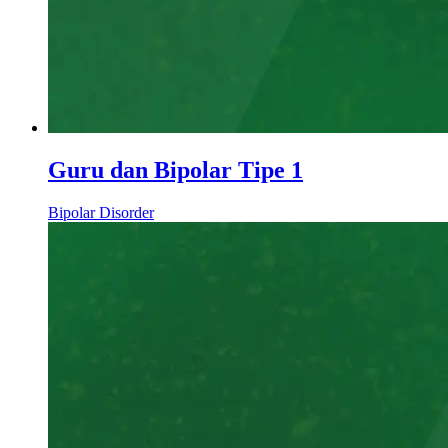
Guru dan Bipolar Tipe 1
Bipolar Disorder