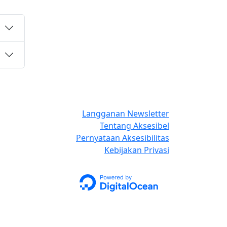
Langganan Newsletter
Tentang Aksesibel
Pernyataan Aksesibilitas
Kebijakan Privasi