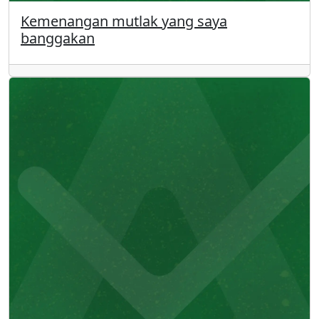
Kemenangan mutlak yang saya
banggakan