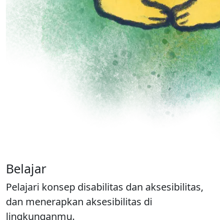
Belajar
Pelajari konsep disabilitas dan aksesibilitas,
dan menerapkan aksesibilitas di
lingkunganmu.