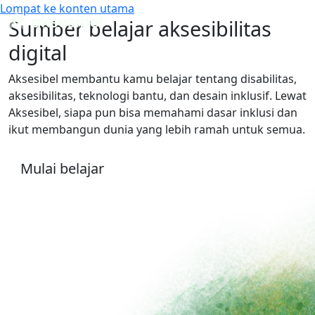
Lompat ke konten utama
Sumber belajar aksesibilitas
digital
Aksesibel membantu kamu belajar tentang disabilitas,
aksesibilitas, teknologi bantu, dan desain inklusif. Lewat
Aksesibel, siapa pun bisa memahami dasar inklusi dan
ikut membangun dunia yang lebih ramah untuk semua.
Mulai belajar