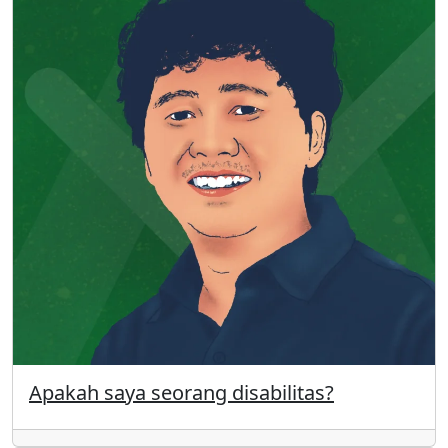
Apakah saya seorang disabilitas?