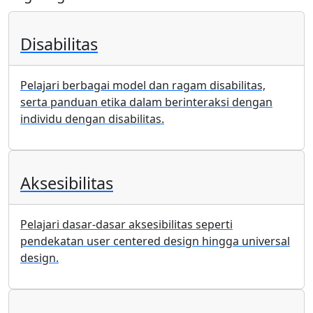
Disabilitas
Pelajari berbagai model dan ragam disabilitas,
serta panduan etika dalam berinteraksi dengan
individu dengan disabilitas.
Aksesibilitas
Pelajari dasar-dasar aksesibilitas seperti
pendekatan user centered design hingga universal
design.