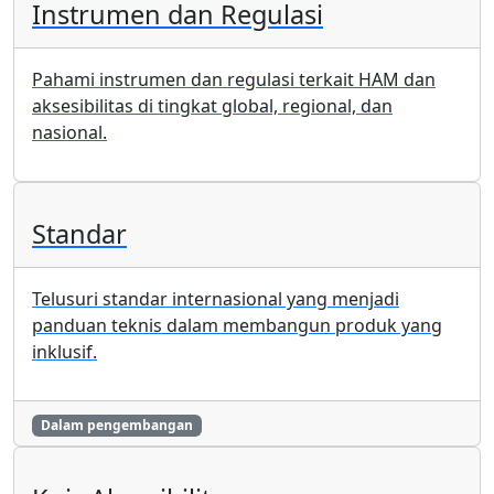
Instrumen dan Regulasi
Pahami instrumen dan regulasi terkait HAM dan
aksesibilitas di tingkat global, regional, dan
nasional.
Standar
Telusuri standar internasional yang menjadi
panduan teknis dalam membangun produk yang
inklusif.
Dalam pengembangan