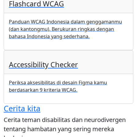
Flashcard WCAG
Panduan WCAG Indonesia dalam genggamanmu
(dan kantongmu). Berukuran ringkas dengan
bahasa Indonesia yang sederhana.
Accessibility Checker
Periksa aksesibilitas di desain Figma kamu
berdasarkan 9 kriteria WCAG.
Cerita kita
Cerita teman disabilitas dan neurodivergen
tentang hambatan yang sering mereka