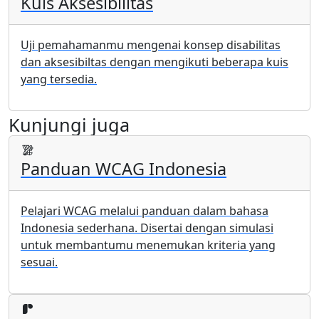
Kuis Aksesibilitas
Uji pemahamanmu mengenai konsep disabilitas
dan aksesibiltas dengan mengikuti beberapa kuis
yang tersedia.
Kunjungi juga
Panduan WCAG Indonesia
Pelajari WCAG melalui panduan dalam bahasa
Indonesia sederhana. Disertai dengan simulasi
untuk membantumu menemukan kriteria yang
sesuai.