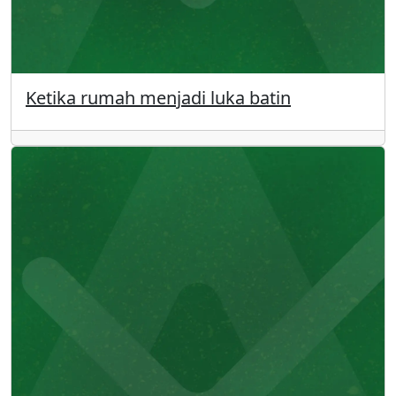
Ketika rumah menjadi luka batin