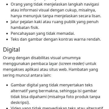
Orang yang tidak menjelaskan langkah navigasi
atau informasi visual dengan cukup, misalnya,
hanya menunjuk tanpa menjelaskan secara lisan.
Jalur pejalan kaki atau ruang publik yang penuh
hambatan fisik.
Pencahayaan yang tidak memadai.
Teks dan gambar dengan kontras warna rendah.
Digital
Orang dengan disabilitas visual umumnya
menggunakan pembaca layar
(screen reader)
untuk
mengakses aplikasi atau situs web. Hambatan yang
sering muncul antara lain:
Gambar digital yang tidak menyertakan teks
alternatif yang bermakna, sehingga isi gambar
tidak bisa dipahami (misalnya foto produk tanpa
deskripsi).
Video yang tidak menyediakan teks atau alternatif