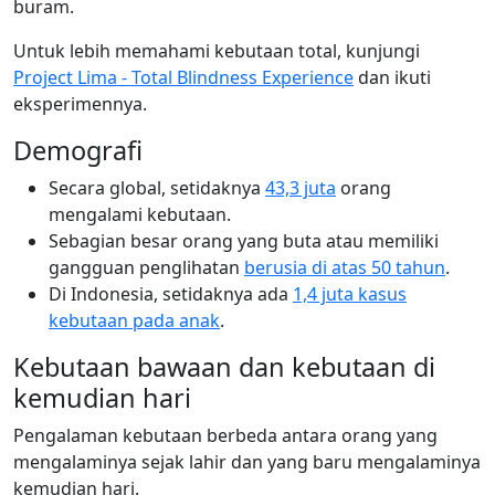
buram.
Untuk lebih memahami kebutaan total, kunjungi
Project Lima - Total Blindness Experience
dan ikuti
eksperimennya.
Demografi
Secara global, setidaknya
43,3 juta
orang
mengalami kebutaan.
Sebagian besar orang yang buta atau memiliki
gangguan penglihatan
berusia di atas 50 tahun
.
Di Indonesia, setidaknya ada
1,4 juta kasus
kebutaan pada anak
.
Kebutaan bawaan dan kebutaan di
kemudian hari
Pengalaman kebutaan berbeda antara orang yang
mengalaminya sejak lahir dan yang baru mengalaminya
kemudian hari.