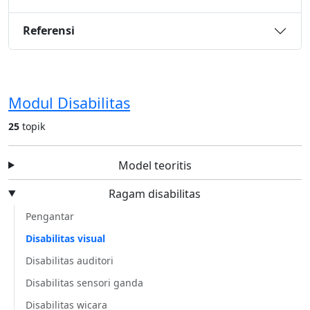
Referensi
Modul Disabilitas
25
topik
Model teoritis
Ragam disabilitas
Pengantar
Disabilitas visual
Disabilitas auditori
Disabilitas sensori ganda
Disabilitas wicara