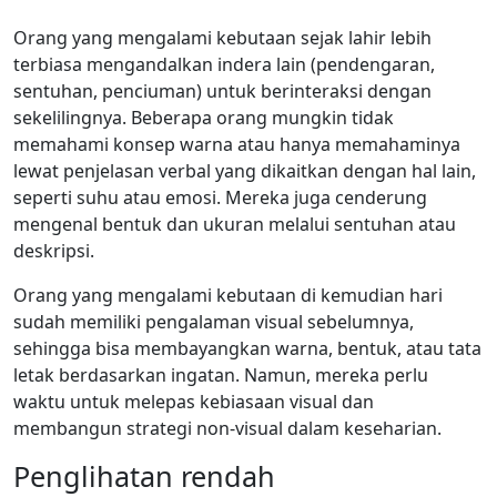
Orang yang mengalami kebutaan sejak lahir lebih
terbiasa mengandalkan indera lain (pendengaran,
sentuhan, penciuman) untuk berinteraksi dengan
sekelilingnya. Beberapa orang mungkin tidak
memahami konsep warna atau hanya memahaminya
lewat penjelasan verbal yang dikaitkan dengan hal lain,
seperti suhu atau emosi. Mereka juga cenderung
mengenal bentuk dan ukuran melalui sentuhan atau
deskripsi.
Orang yang mengalami kebutaan di kemudian hari
sudah memiliki pengalaman visual sebelumnya,
sehingga bisa membayangkan warna, bentuk, atau tata
letak berdasarkan ingatan. Namun, mereka perlu
waktu untuk melepas kebiasaan visual dan
membangun strategi non-visual dalam keseharian.
Penglihatan rendah