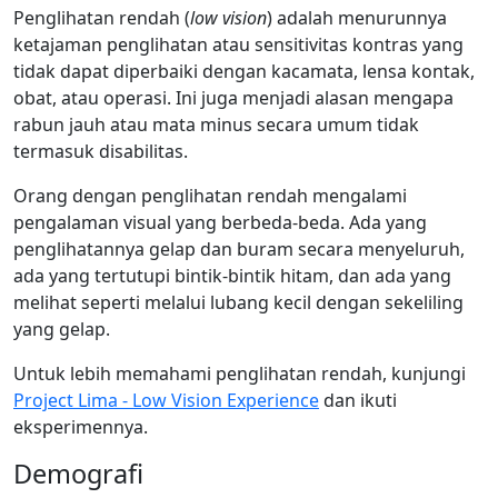
Penglihatan rendah (
low vision
) adalah menurunnya
ketajaman penglihatan atau sensitivitas kontras yang
tidak dapat diperbaiki dengan kacamata, lensa kontak,
obat, atau operasi. Ini juga menjadi alasan mengapa
rabun jauh atau mata minus secara umum tidak
termasuk disabilitas.
Orang dengan penglihatan rendah mengalami
pengalaman visual yang berbeda-beda. Ada yang
penglihatannya gelap dan buram secara menyeluruh,
ada yang tertutupi bintik-bintik hitam, dan ada yang
melihat seperti melalui lubang kecil dengan sekeliling
yang gelap.
Untuk lebih memahami penglihatan rendah, kunjungi
Project Lima - Low Vision Experience
dan ikuti
eksperimennya.
Demografi