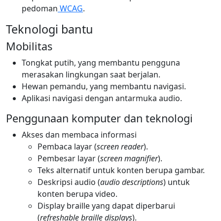
pedoman
WCAG
.
Teknologi bantu
Mobilitas
Tongkat putih, yang membantu pengguna
merasakan lingkungan saat berjalan.
Hewan pemandu, yang membantu navigasi.
Aplikasi navigasi dengan antarmuka audio.
Penggunaan komputer dan teknologi
Akses dan membaca informasi
Pembaca layar (
screen reader
).
Pembesar layar (
screen magnifier
).
Teks alternatif untuk konten berupa gambar.
Deskripsi audio (
audio descriptions
) untuk
konten berupa video.
Display braille yang dapat diperbarui
(
refreshable braille displays
).