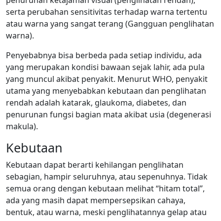
serta perubahan sensitivitas terhadap warna tertentu
atau warna yang sangat terang (Gangguan penglihatan
warna).
Penyebabnya bisa berbeda pada setiap individu, ada
yang merupakan kondisi bawaan sejak lahir, ada pula
yang muncul akibat penyakit. Menurut WHO, penyakit
utama yang menyebabkan kebutaan dan penglihatan
rendah adalah katarak, glaukoma, diabetes, dan
penurunan fungsi bagian mata akibat usia (degenerasi
makula).
Kebutaan
Kebutaan dapat berarti kehilangan penglihatan
sebagian, hampir seluruhnya, atau sepenuhnya. Tidak
semua orang dengan kebutaan melihat “hitam total”,
ada yang masih dapat mempersepsikan cahaya,
bentuk, atau warna, meski penglihatannya gelap atau