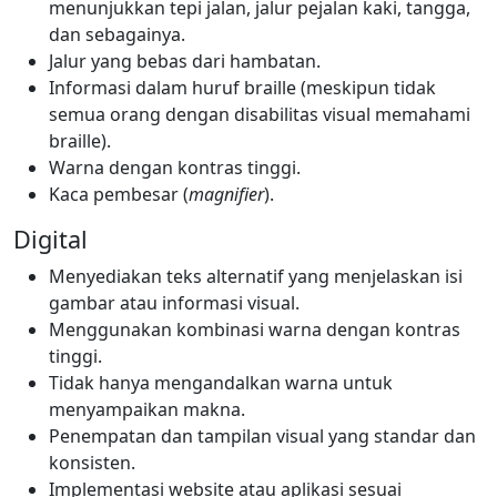
menunjukkan tepi jalan, jalur pejalan kaki, tangga,
dan sebagainya.
Jalur yang bebas dari hambatan.
Informasi dalam huruf braille (meskipun tidak
semua orang dengan disabilitas visual memahami
braille).
Warna dengan kontras tinggi.
Kaca pembesar (
magnifier
).
Digital
Menyediakan teks alternatif yang menjelaskan isi
gambar atau informasi visual.
Menggunakan kombinasi warna dengan kontras
tinggi.
Tidak hanya mengandalkan warna untuk
menyampaikan makna.
Penempatan dan tampilan visual yang standar dan
konsisten.
Implementasi website atau aplikasi sesuai