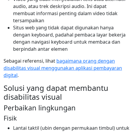
audio, atau trek deskripsi audio. Ini dapat
membuat informasi penting dalam video tidak
tersampaikan
Situs web yang tidak dapat digunakan hanya
dengan keyboard, padahal pembaca layar bekerja
dengan navigasi keyboard untuk membaca dan
berpindah antar elemen
Sebagai referensi, lihat
bagaimana orang dengan
disabilitas visual menggunakan aplikasi pembayaran
digital
.
Solusi yang dapat membantu
disabilitas visual
Perbaikan lingkungan
Fisik
Lantai taktil (ubin dengan permukaan timbul) untuk