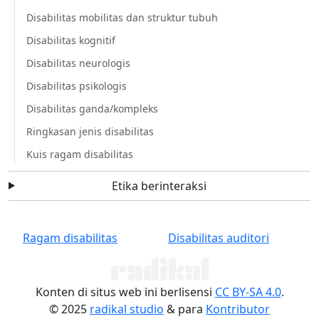
Disabilitas mobilitas dan struktur tubuh
Disabilitas kognitif
Disabilitas neurologis
Disabilitas psikologis
Disabilitas ganda/kompleks
Ringkasan jenis disabilitas
Kuis ragam disabilitas
Etika berinteraksi
Ragam disabilitas
Disabilitas auditori
Konten di situs web ini berlisensi
CC BY-SA 4.0
.
© 2025
radikal studio
& para
Kontributor