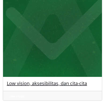
Low vision, aksesibilitas, dan cita-cita
Low vision