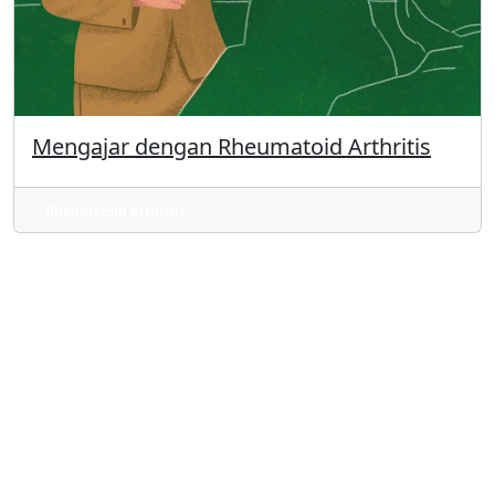
Mengajar dengan Rheumatoid Arthritis
Rheumatoid Arthritis