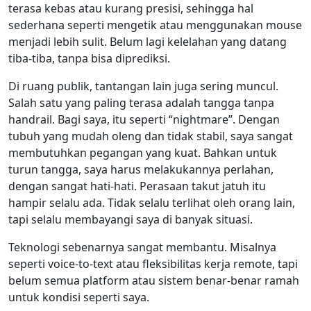
terasa kebas atau kurang presisi, sehingga hal
sederhana seperti mengetik atau menggunakan mouse
menjadi lebih sulit. Belum lagi kelelahan yang datang
tiba-tiba, tanpa bisa diprediksi.
Di ruang publik, tantangan lain juga sering muncul.
Salah satu yang paling terasa adalah tangga tanpa
handrail. Bagi saya, itu seperti “nightmare”. Dengan
tubuh yang mudah oleng dan tidak stabil, saya sangat
membutuhkan pegangan yang kuat. Bahkan untuk
turun tangga, saya harus melakukannya perlahan,
dengan sangat hati-hati. Perasaan takut jatuh itu
hampir selalu ada. Tidak selalu terlihat oleh orang lain,
tapi selalu membayangi saya di banyak situasi.
Teknologi sebenarnya sangat membantu. Misalnya
seperti voice-to-text atau fleksibilitas kerja remote, tapi
belum semua platform atau sistem benar-benar ramah
untuk kondisi seperti saya.