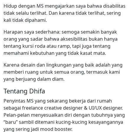
Hidup dengan MS mengajarkan saya bahwa disabilitas
tidak selalu terlihat. Dan karena tidak terlihat, sering
kali tidak dipahami.
Harapan saya sederhana: semoga semakin banyak
orang yang sadar bahwa aksesibilitas bukan hanya
tentang kursi roda atau ramp, tapi juga tentang
memahami kebutuhan yang tidak kasat mata.
Karena desain dan lingkungan yang baik adalah yang
memberi ruang untuk semua orang, termasuk kami
yang berjuang dalam diam.
Tentang Dhifa
Penyintas MS yang sekarang bekerja dari rumah
sebagai freelance creative designer & UI/UX designer.
Pelan-pelan menyesuaikan diri dengan tubuhnya yang
“baru” sambil ditemani kucing-kucing kesayangannya
yang sering jadi mood booster.