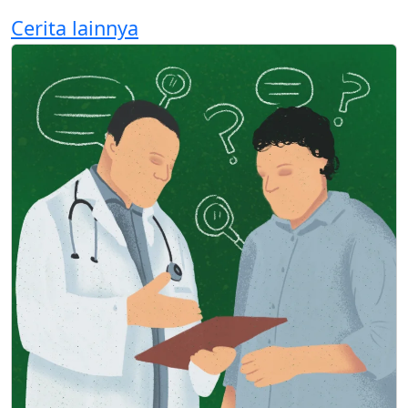
Cerita lainnya