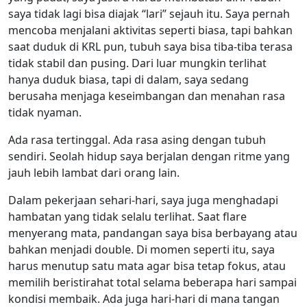
saya tidak lagi bisa diajak “lari” sejauh itu. Saya pernah
mencoba menjalani aktivitas seperti biasa, tapi bahkan
saat duduk di KRL pun, tubuh saya bisa tiba-tiba terasa
tidak stabil dan pusing. Dari luar mungkin terlihat
hanya duduk biasa, tapi di dalam, saya sedang
berusaha menjaga keseimbangan dan menahan rasa
tidak nyaman.
Ada rasa tertinggal. Ada rasa asing dengan tubuh
sendiri. Seolah hidup saya berjalan dengan ritme yang
jauh lebih lambat dari orang lain.
Dalam pekerjaan sehari-hari, saya juga menghadapi
hambatan yang tidak selalu terlihat. Saat flare
menyerang mata, pandangan saya bisa berbayang atau
bahkan menjadi double. Di momen seperti itu, saya
harus menutup satu mata agar bisa tetap fokus, atau
memilih beristirahat total selama beberapa hari sampai
kondisi membaik. Ada juga hari-hari di mana tangan